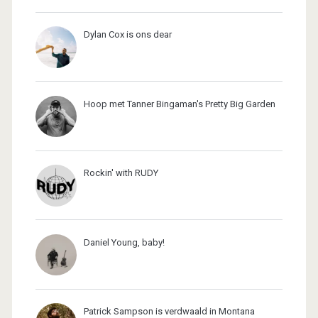
Dylan Cox is ons dear
Hoop met Tanner Bingaman's Pretty Big Garden
Rockin' with RUDY
Daniel Young, baby!
Patrick Sampson is verdwaald in Montana