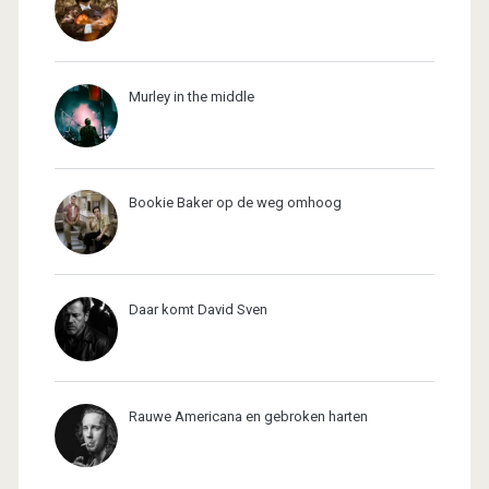
Murley in the middle
Bookie Baker op de weg omhoog
Daar komt David Sven
Rauwe Americana en gebroken harten