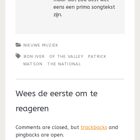
eens een prima songtekst
zijn.
NIEUWE MUZIEK
BON IVER
OF THE VALLEY
PATRICK
WATSON
THE NATIONAL
Wees de eerste om te
reageren
Comments are closed, but
trackbacks
and
pingbacks are open.