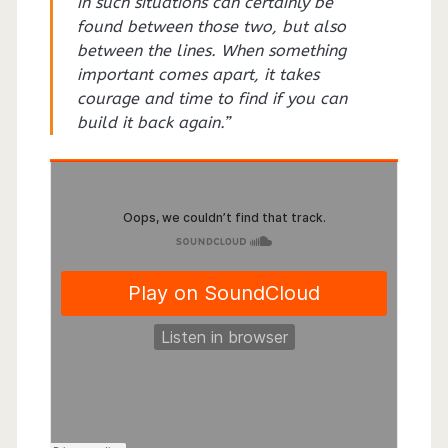
in such situations can certainly be
found between those two, but also
between the lines. When something
important comes apart, it takes
courage and time to find if you can
build it back again.”