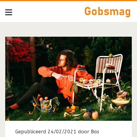
Gepubliceerd 24/02/2021 door
Bas