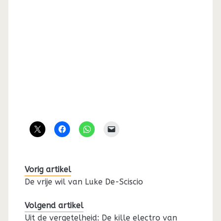
Vorig artikel
De vrije wil van Luke De-Sciscio
Volgend artikel
Uit de vergetelheid: De kille electro van