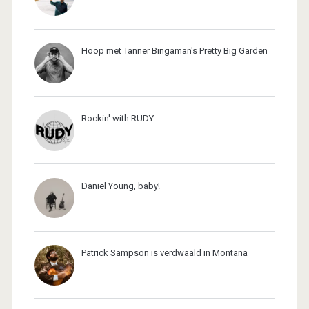
Hoop met Tanner Bingaman's Pretty Big Garden
Rockin' with RUDY
Daniel Young, baby!
Patrick Sampson is verdwaald in Montana