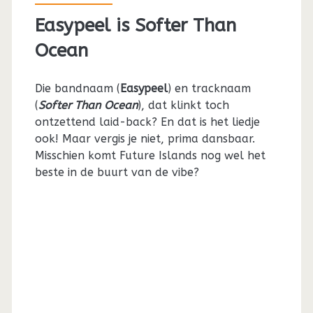
Easypeel is Softer Than
Ocean
Die bandnaam (
Easypeel
) en tracknaam
(
Softer Than Ocean
), dat klinkt toch
ontzettend laid-back? En dat is het liedje
ook! Maar vergis je niet, prima dansbaar.
Misschien komt Future Islands nog wel het
beste in de buurt van de vibe?