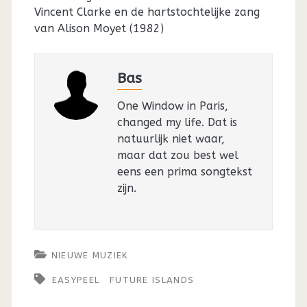
Vincent Clarke en de hartstochtelijke zang
van Alison Moyet (1982)
Bas
One Window in Paris,
changed my life. Dat is
natuurlijk niet waar,
maar dat zou best wel
eens een prima songtekst
zijn.
NIEUWE MUZIEK
EASYPEEL
FUTURE ISLANDS