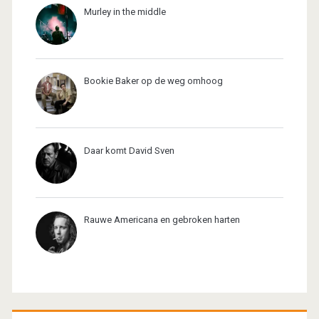
Murley in the middle
Bookie Baker op de weg omhoog
Daar komt David Sven
Rauwe Americana en gebroken harten