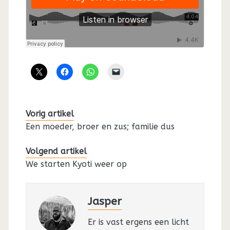
Vorig artikel
Een moeder, broer en zus; familie dus
Volgend artikel
We starten Kyoti weer op
Jasper
Er is vast ergens een licht