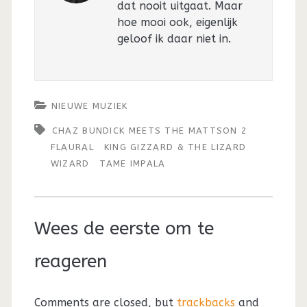
dat nooit uitgaat. Maar
hoe mooi ook, eigenlijk
geloof ik daar niet in.
NIEUWE MUZIEK
CHAZ BUNDICK MEETS THE MATTSON 2
FLAURAL
KING GIZZARD & THE LIZARD
WIZARD
TAME IMPALA
Wees de eerste om te
reageren
Comments are closed, but
trackbacks
and