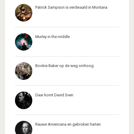
Patrick Sampson is verdwaald in Montana
Murley in the middle
Bookie Baker op de weg omhoog
Daar komt David Sven
Rauwe Americana en gebroken harten