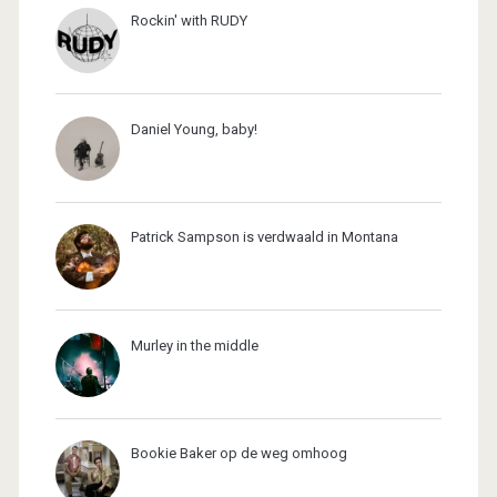
Rockin' with RUDY
Daniel Young, baby!
Patrick Sampson is verdwaald in Montana
Murley in the middle
Bookie Baker op de weg omhoog