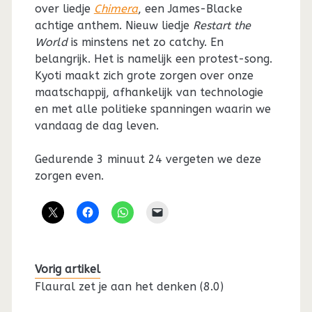
over liedje
Chimera
, een James-Blacke
achtige anthem. Nieuw liedje
Restart the
World
is minstens net zo catchy. En
belangrijk. Het is namelijk een protest-song.
Kyoti maakt zich grote zorgen over onze
maatschappij, afhankelijk van technologie
en met alle politieke spanningen waarin we
vandaag de dag leven.
Gedurende 3 minuut 24 vergeten we deze
zorgen even.
Vorig artikel
Flaural zet je aan het denken (8.0)