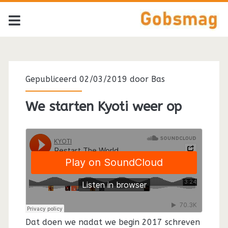
Gepubliceerd 02/03/2019 door
Bas
We starten Kyoti weer op
Dat doen we nadat we begin 2017 schreven