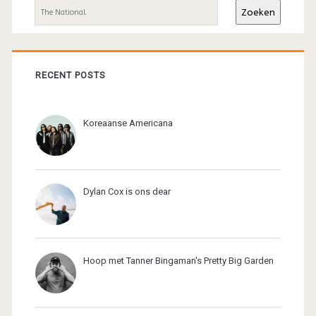
Zoeken
RECENT POSTS
Koreaanse Americana
Dylan Cox is ons dear
Hoop met Tanner Bingaman's Pretty Big Garden