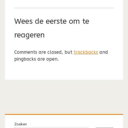
Wees de eerste om te
reageren
Comments are closed, but
trackbacks
and
pingbacks are open.
Primaire
sidebar
Zoeken