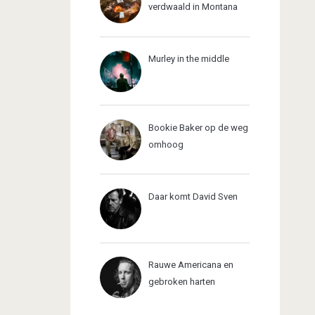
verdwaald in Montana
Murley in the middle
Bookie Baker op de weg
omhoog
Daar komt David Sven
Rauwe Americana en
gebroken harten