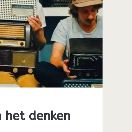
n het denken