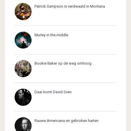
Patrick Sampson is verdwaald in Montana
Murley in the middle
Bookie Baker op de weg omhoog
Daar komt David Sven
Rauwe Americana en gebroken harten