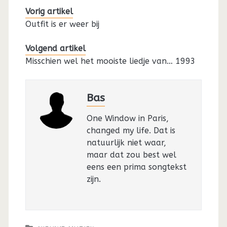
Vorig artikel
Outfit is er weer bij
Volgend artikel
Misschien wel het mooiste liedje van… 1993
Bas
One Window in Paris,
changed my life. Dat is
natuurlijk niet waar,
maar dat zou best wel
eens een prima songtekst
zijn.