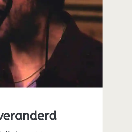
 veranderd