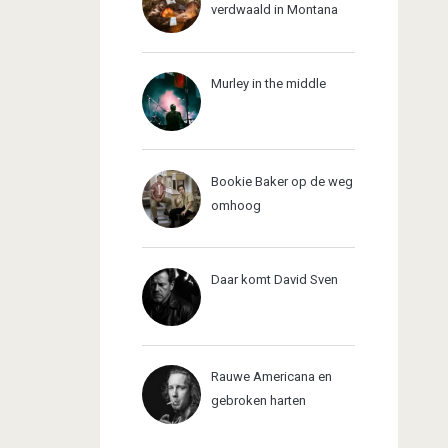
verdwaald in Montana
Murley in the middle
Bookie Baker op de weg
omhoog
Daar komt David Sven
Rauwe Americana en
gebroken harten