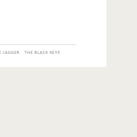
K JAGGER
THE BLACK KEYS