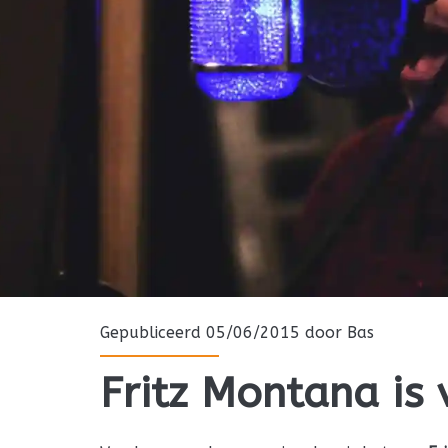
Gepubliceerd 05/06/2015 door
Bas
Fritz Montana is