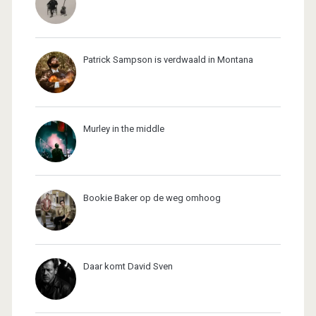
Patrick Sampson is verdwaald in Montana
Murley in the middle
Bookie Baker op de weg omhoog
Daar komt David Sven