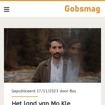
Gepubliceerd 17/11/2023 door
Bas
Het land van Mo Kle