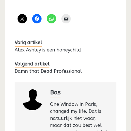
Vorig artikel
Alex Ashley is een honeychild
Volgend artikel
Damn that Dead Professional
Bas
One Window in Paris,
changed my life. Dat is
natuurlijk niet waar,
maar dat zou best wel