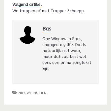
Volgend artikel
We trappen af met Trapper Schoepp.
Bas
One Window in Paris,
changed my life. Dat is
natuurlijk niet waar,
maar dat zou best wel
eens een prima songtekst
zijn.
NIEUWE MUZIEK