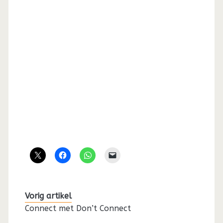
Vorig artikel
Connect met Don’t Connect