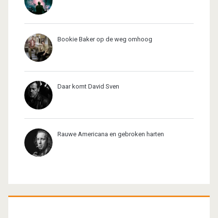
Bookie Baker op de weg omhoog
Daar komt David Sven
Rauwe Americana en gebroken harten