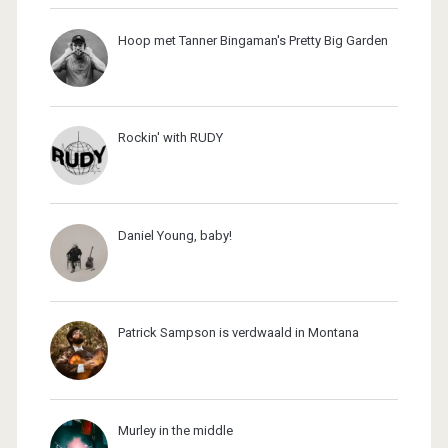
Hoop met Tanner Bingaman's Pretty Big Garden
Rockin' with RUDY
Daniel Young, baby!
Patrick Sampson is verdwaald in Montana
Murley in the middle