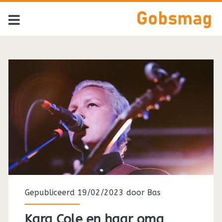
Gepubliceerd 19/02/2023 door
Bas
Kara Cole en haar oma