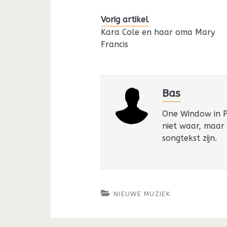
Vorig artikel
Kara Cole en haar oma Mary
Francis
Bas
One Window in Pa
niet waar, maar
songtekst zijn.
NIEUWE MUZIEK