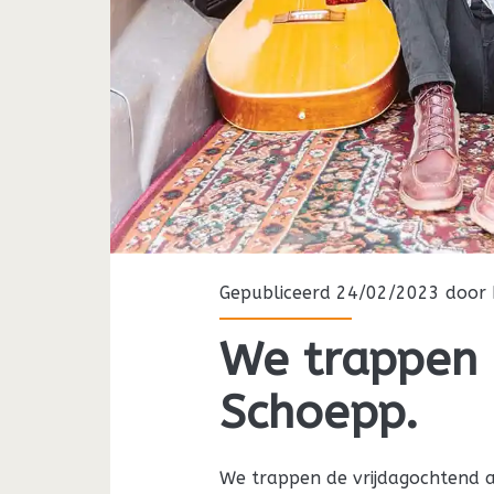
Gepubliceerd 24/02/2023 door
We trappen 
Schoepp.
We trappen de vrijdagochtend 