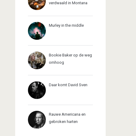
verdwaald in Montana
Murley in the middle
Bookie Baker op de weg
omhoog
Daar komt David Sven
Rauwe Americana en
gebroken harten