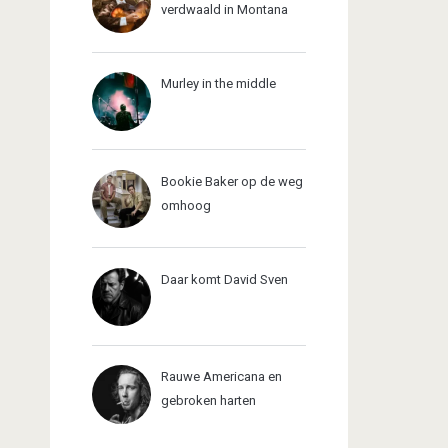
verdwaald in Montana
Murley in the middle
Bookie Baker op de weg
omhoog
Daar komt David Sven
Rauwe Americana en
gebroken harten