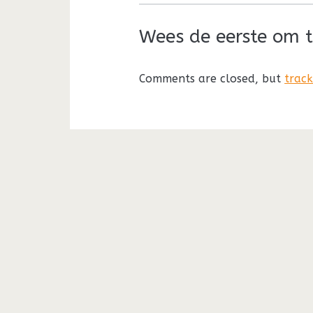
Wees de eerste om t
Comments are closed, but
trac