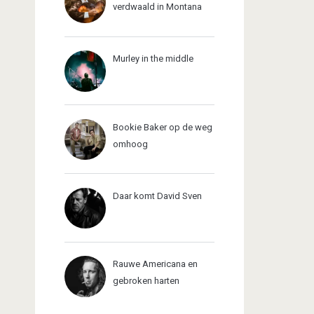
verdwaald in Montana
Murley in the middle
Bookie Baker op de weg
omhoog
Daar komt David Sven
Rauwe Americana en
gebroken harten