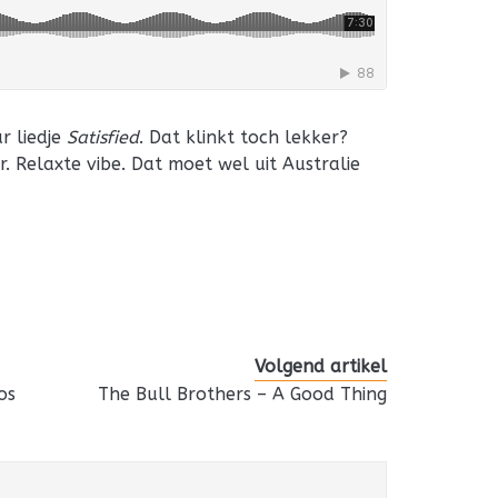
r liedje
Satisfied
. Dat klinkt toch lekker?
. Relaxte vibe. Dat moet wel uit Australie
Volgend artikel
os
The Bull Brothers – A Good Thing