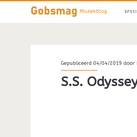
Muziekblog
SPEC
Gepubliceerd 04/04/2019 door
S.S. Odysse