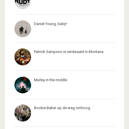
Daniel Young, baby!
Patrick Sampson is verdwaald in Montana
Murley in the middle
Bookie Baker op de weg omhoog