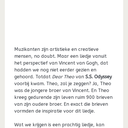
Muzikanten zijn artistieke en creatieve
mensen, no doubt. Maar een liedje vanuit
het perspectief van Vincent van Gogh, dat
hadden we nog niet eerder gezien en
gehoord. Totdat
Dear Theo
van
S.S. Odyssey
voorbij kwam. Theo, zal je zeggen? Ja, Theo
was de jongere broer van Vincent. En Theo
kreeg gedurende zijn leven ruim 900 brieven
van zijn oudere broer. En exact die brieven
vormden de inspiratie voor dit liedje.
Wat we krijgen is een prachtig liedje, kan