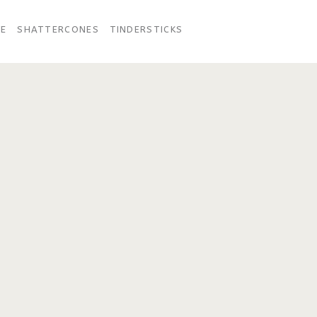
VE
SHATTERCONES
TINDERSTICKS