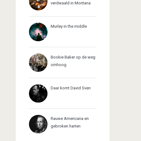
verdwaald in Montana
Murley in the middle
Bookie Baker op de weg
omhoog
Daar komt David Sven
Rauwe Americana en
gebroken harten