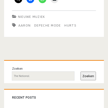
NIEUWE MUZIEK
AARON
DEPECHE MODE
HURTS
Primaire
sidebar
Zoeken
Zoeken
RECENT POSTS