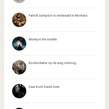
Patrick Sampson is verdwaald in Montana
Murley in the middle
Bookie Baker op de weg omhoog
Daar komt David Sven