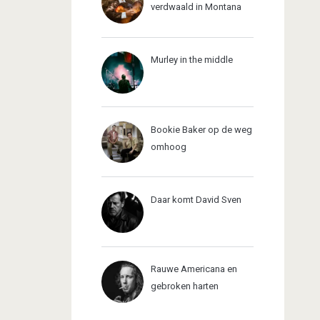
verdwaald in Montana
Murley in the middle
Bookie Baker op de weg
omhoog
Daar komt David Sven
Rauwe Americana en
gebroken harten