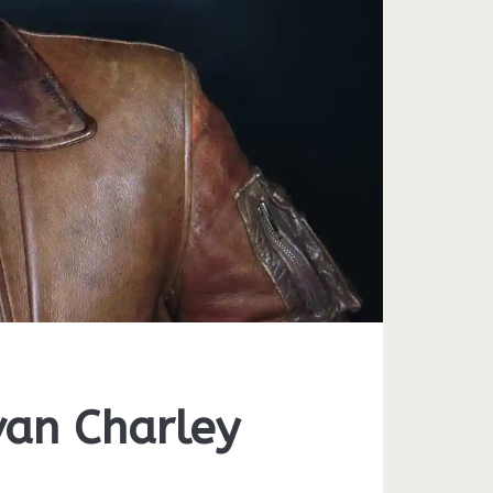
van Charley