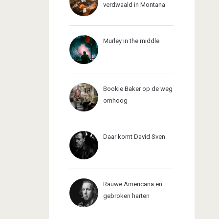
verdwaald in Montana
Murley in the middle
Bookie Baker op de weg
omhoog
Daar komt David Sven
Rauwe Americana en
gebroken harten