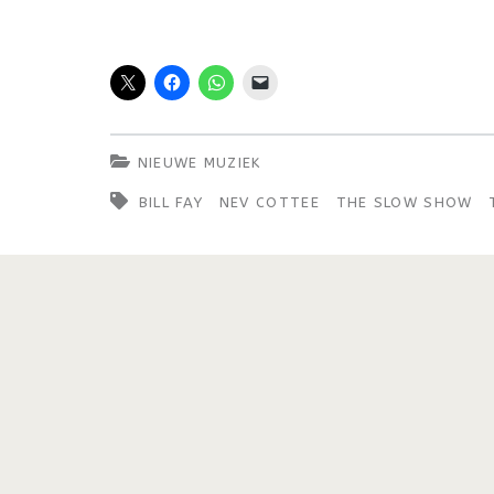
NIEUWE MUZIEK
BILL FAY
NEV COTTEE
THE SLOW SHOW