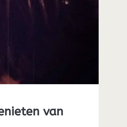
enieten van