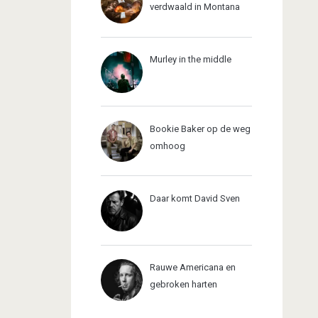
verdwaald in Montana
Murley in the middle
Bookie Baker op de weg
omhoog
Daar komt David Sven
Rauwe Americana en
gebroken harten