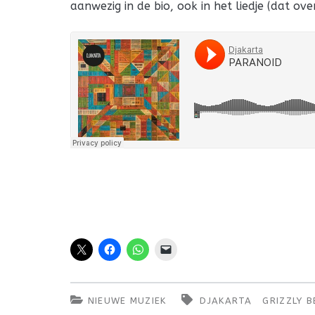
aanwezig in de bio, ook in het liedje (dat ove
NIEUWE MUZIEK
DJAKARTA
GRIZZLY 