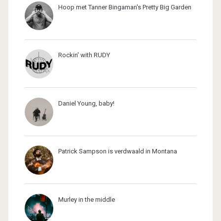
Hoop met Tanner Bingaman's Pretty Big Garden
Rockin' with RUDY
Daniel Young, baby!
Patrick Sampson is verdwaald in Montana
Murley in the middle