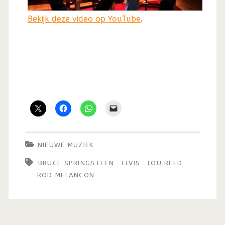
Bekijk deze video op YouTube
.
NIEUWE MUZIEK
BRUCE SPRINGSTEEN
ELVIS
LOU REED
ROD MELANCON