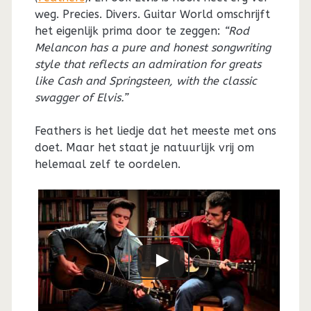
weg. Precies. Divers. Guitar World omschrijft
het eigenlijk prima door te zeggen:
“Rod
Melancon has a pure and honest songwriting
style that reflects an admiration for greats
like Cash and Springsteen, with the classic
swagger of Elvis.”
Feathers is het liedje dat het meeste met ons
doet. Maar het staat je natuurlijk vrij om
helemaal zelf te oordelen.