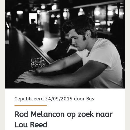
Gepubliceerd 24/09/2015 door
Bas
Rod Melancon op zoek naar
Lou Reed