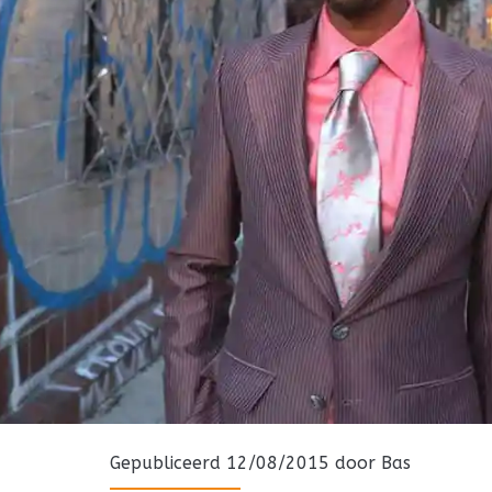
Gepubliceerd 12/08/2015 door
Bas