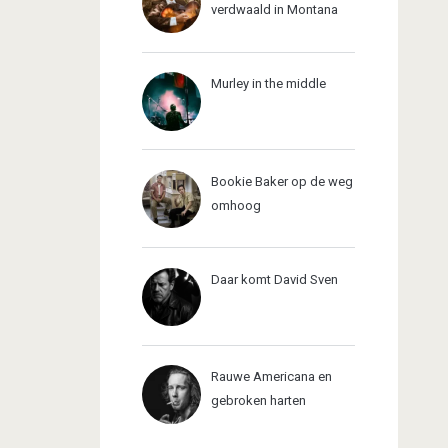
verdwaald in Montana
Murley in the middle
Bookie Baker op de weg
omhoog
Daar komt David Sven
Rauwe Americana en
gebroken harten