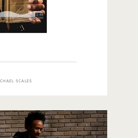
ICHAEL SCALES