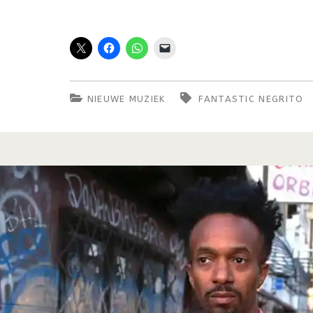
NIEUWE MUZIEK
FANTASTIC NEGRITO