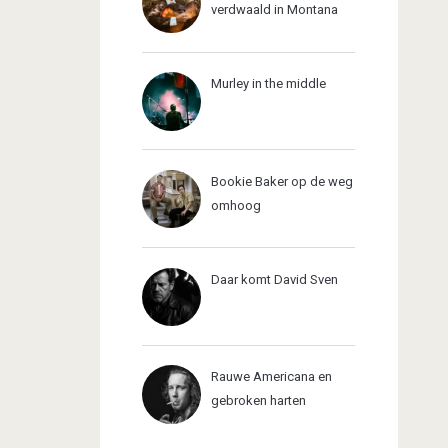
verdwaald in Montana
Murley in the middle
Bookie Baker op de weg
omhoog
Daar komt David Sven
Rauwe Americana en
gebroken harten