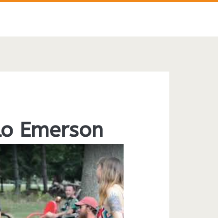
llo Emerson