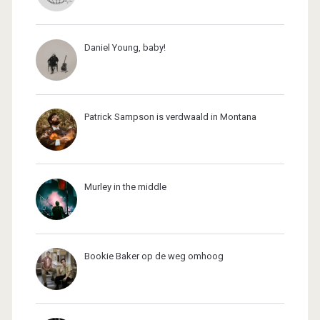
Daniel Young, baby!
Patrick Sampson is verdwaald in Montana
Murley in the middle
Bookie Baker op de weg omhoog