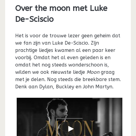
Over the moon met Luke
De-Sciscio
Het is voor de trouwe lezer geen geheim dat
we fan zijn van Luke De-Sciscio. ZIjn
prachtige liedjes kwamen al een paar keer
voorbij. Omdat het al even geleden is en
omdat het nog steeds wonderschoon is,
wilden we ook nieuwste liedje
Moon
graag
met je delen. Nog steeds die breekbare stem.
Denk aan Dylan, Buckley en John Martyn.