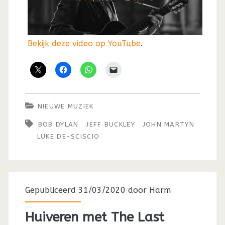
Bekijk deze video op YouTube
.
NIEUWE MUZIEK
BOB DYLAN
JEFF BUCKLEY
JOHN MARTYN
LUKE DE-SCISCIO
Gepubliceerd 31/03/2020 door
Harm
Huiveren met The Last