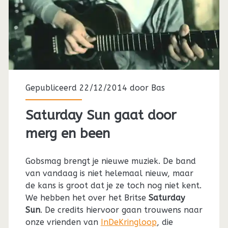
Gepubliceerd 22/12/2014 door
Bas
Saturday Sun gaat door
merg en been
Gobsmag brengt je nieuwe muziek. De band
van vandaag is niet helemaal nieuw, maar
de kans is groot dat je ze toch nog niet kent.
We hebben het over het Britse
Saturday
Sun
. De credits hiervoor gaan trouwens naar
onze vrienden van
InDeKringloop
, die