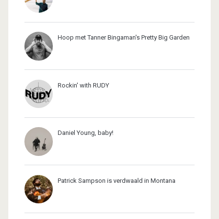
Hoop met Tanner Bingaman's Pretty Big Garden
Rockin' with RUDY
Daniel Young, baby!
Patrick Sampson is verdwaald in Montana