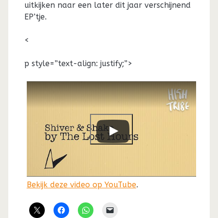
uitkijken naar een later dit jaar verschijnend
EP’tje.
<
p style=”text-align: justify;”>
Bekijk deze video op YouTube
.