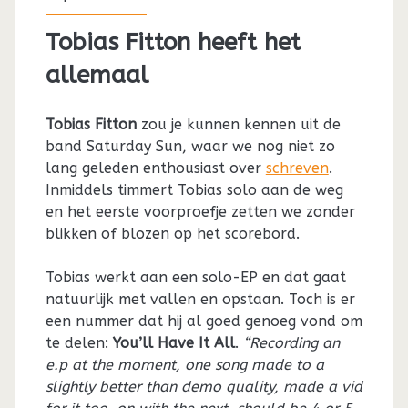
Tobias Fitton heeft het
allemaal
Tobias Fitton
zou je kunnen kennen uit de
band Saturday Sun, waar we nog niet zo
lang geleden enthousiast over
schreven
.
Inmiddels timmert Tobias solo aan de weg
en het eerste voorproefje zetten we zonder
blikken of blozen op het scorebord.
Tobias werkt aan een solo-EP en dat gaat
natuurlijk met vallen en opstaan. Toch is er
een nummer dat hij al goed genoeg vond om
te delen:
You’ll Have It All
.
“Recording an
e.p at the moment, one song made to a
slightly better than demo quality, made a vid