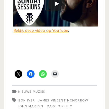
Bekijk deze video op YouTube
.
NIEUWE MUZIEK
BON IVER
JAMES VINCENT MCMORROW
JOHN MARTYN
MARC O'REILLY