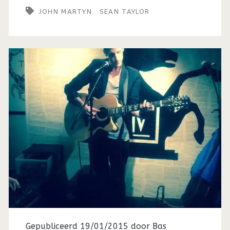
JOHN MARTYN
SEAN TAYLOR
Gepubliceerd 19/01/2015 door
Bas