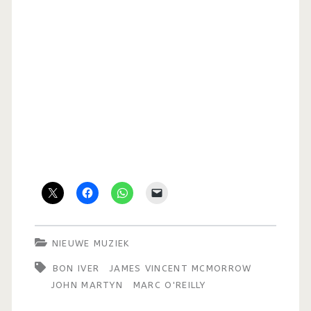
NIEUWE MUZIEK
BON IVER
JAMES VINCENT MCMORROW
JOHN MARTYN
MARC O'REILLY