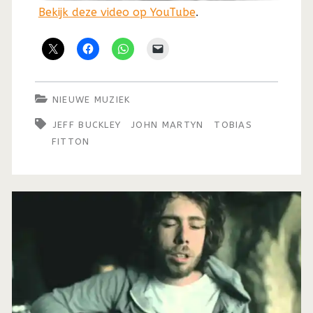
Bekijk deze video op YouTube
.
NIEUWE MUZIEK
JEFF BUCKLEY
JOHN MARTYN
TOBIAS
FITTON