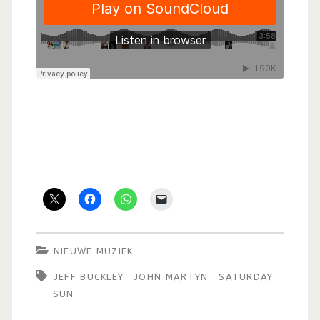
NIEUWE MUZIEK
JEFF BUCKLEY
JOHN MARTYN
SATURDAY
SUN