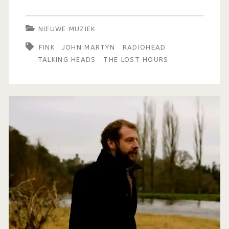
NIEUWE MUZIEK
FINK
JOHN MARTYN
RADIOHEAD
TALKING HEADS
THE LOST HOURS