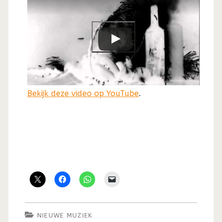
Bekijk deze video op YouTube
.
NIEUWE MUZIEK