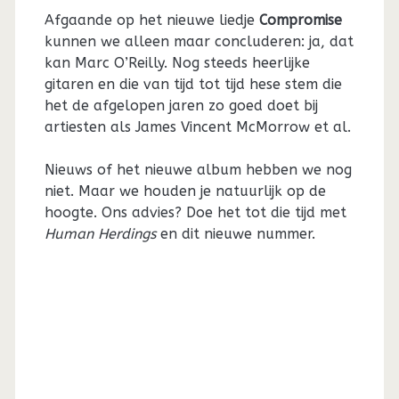
Afgaande op het nieuwe liedje
Compromise
kunnen we alleen maar concluderen: ja, dat
kan Marc O’Reilly. Nog steeds heerlijke
gitaren en die van tijd tot tijd hese stem die
het de afgelopen jaren zo goed doet bij
artiesten als James Vincent McMorrow et al.
Nieuws of het nieuwe album hebben we nog
niet. Maar we houden je natuurlijk op de
hoogte. Ons advies? Doe het tot die tijd met
Human Herdings
en dit nieuwe nummer.