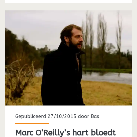
Gepubliceerd 27/10/2015 door
Bas
Marc O’Reilly’s hart bloedt