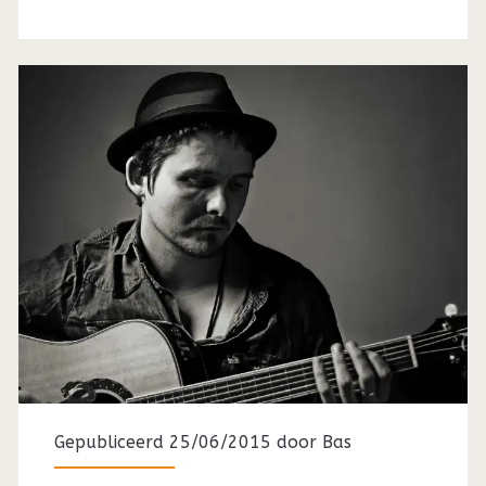
Gepubliceerd 25/06/2015 door
Bas