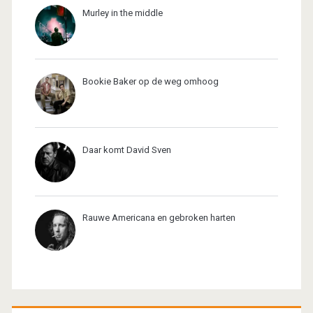
Murley in the middle
Bookie Baker op de weg omhoog
Daar komt David Sven
Rauwe Americana en gebroken harten