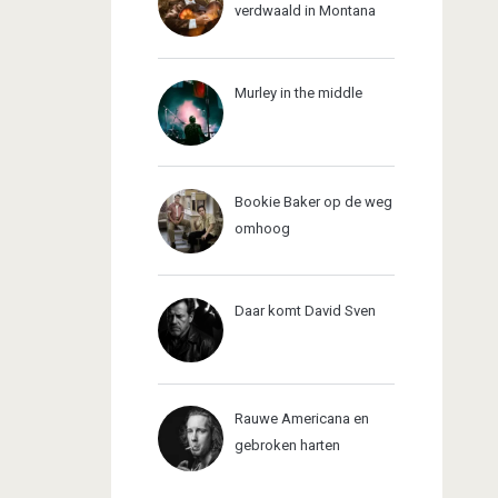
verdwaald in Montana
Murley in the middle
Bookie Baker op de weg
omhoog
Daar komt David Sven
Rauwe Americana en
gebroken harten