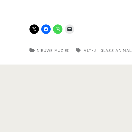
NIEUWE MUZIEK
ALT-J
GLASS ANIMAL