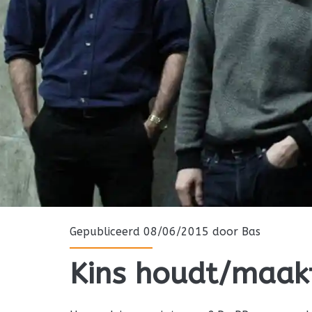
Gepubliceerd 08/06/2015 door
Bas
Kins houdt/maakt