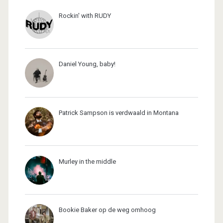
Rockin' with RUDY
Daniel Young, baby!
Patrick Sampson is verdwaald in Montana
Murley in the middle
Bookie Baker op de weg omhoog