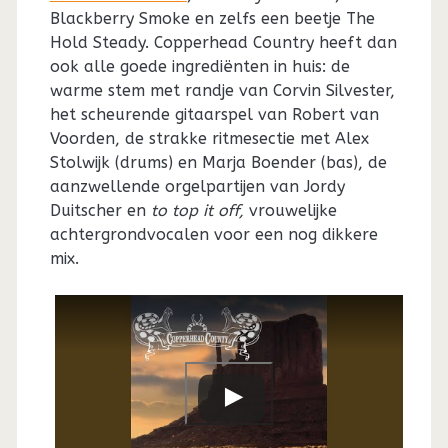
Blackberry Smoke en zelfs een beetje The
Hold Steady. Copperhead Country heeft dan
ook alle goede ingrediënten in huis: de
warme stem met randje van Corvin Silvester,
het scheurende gitaarspel van Robert van
Voorden, de strakke ritmesectie met Alex
Stolwijk (drums) en Marja Boender (bas), de
aanzwellende orgelpartijen van Jordy
Duitscher en
to top it off,
vrouwelijke
achtergrondvocalen voor een nog dikkere
mix.