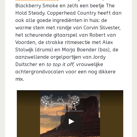
Blackberry Smoke en zelfs een beetje The
Hold Steady. Copperhead Country heeft dan
ook alle goede ingrediënten in huis: de
warme stem met randje van Corvin Silvester,
het scheurende gitaarspel van Robert van
Voorden, de strakke ritmesectie met Alex
Stolwijk (drums) en Marja Boender (bas), de
aanzwellende orgelpartijen van Jordy
Duitscher en
to top it off,
vrouwelijke
achtergrondvocalen voor een nog dikkere
mix.