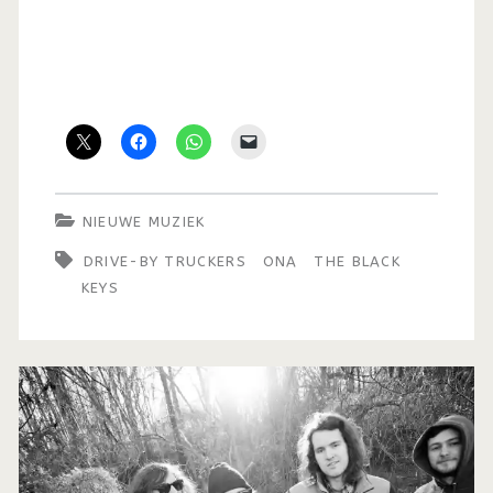
NIEUWE MUZIEK
DRIVE-BY TRUCKERS
ONA
THE BLACK
KEYS