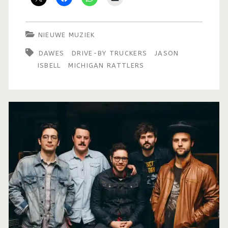
NIEUWE MUZIEK
DAWES
DRIVE-BY TRUCKERS
JASON
ISBELL
MICHIGAN RATTLERS