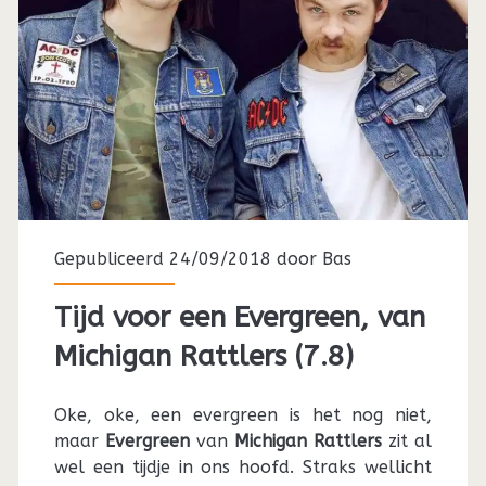
Gepubliceerd 24/09/2018 door
Bas
Tijd voor een Evergreen, van
Michigan Rattlers (7.8)
Oke, oke, een evergreen is het nog niet,
maar
Evergreen
van
Michigan Rattlers
zit al
wel een tijdje in ons hoofd. Straks wellicht