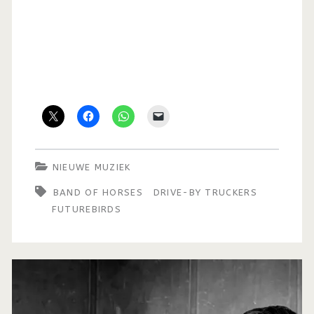
NIEUWE MUZIEK
BAND OF HORSES
DRIVE-BY TRUCKERS
FUTUREBIRDS