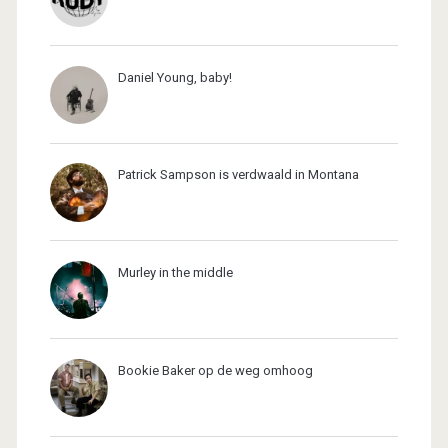
Daniel Young, baby!
Patrick Sampson is verdwaald in Montana
Murley in the middle
Bookie Baker op de weg omhoog