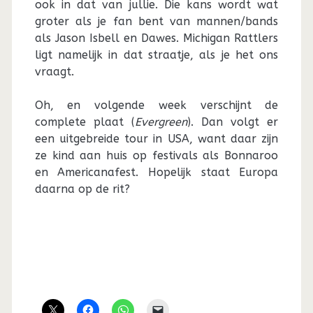
ook in dat van jullie. Die kans wordt wat
groter als je fan bent van mannen/bands
als Jason Isbell en Dawes. Michigan Rattlers
ligt namelijk in dat straatje, als je het ons
vraagt.
Oh, en volgende week verschijnt de
complete plaat (
Evergreen
). Dan volgt er
een uitgebreide tour in USA, want daar zijn
ze kind aan huis op festivals als Bonnaroo
en Americanafest. Hopelijk staat Europa
daarna op de rit?