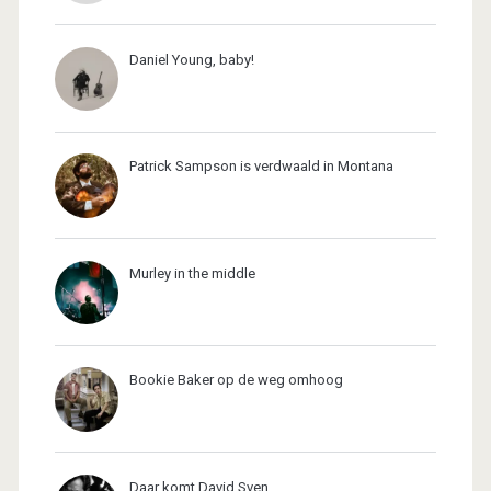
Daniel Young, baby!
Patrick Sampson is verdwaald in Montana
Murley in the middle
Bookie Baker op de weg omhoog
Daar komt David Sven