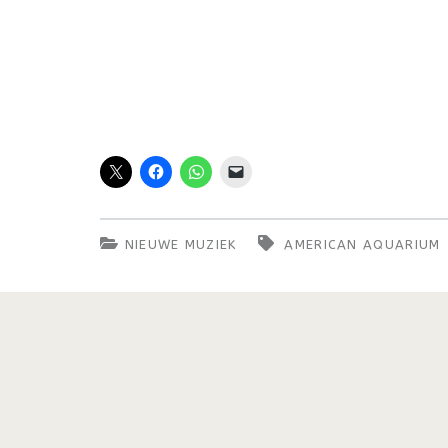
NIEUWE MUZIEK
AMERICAN AQUARIUM