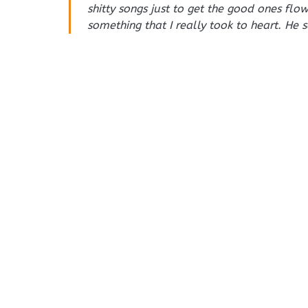
shitty songs just to get the good ones flo
something that I really took to heart. He sa