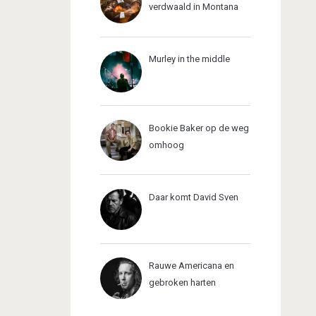
verdwaald in Montana
Murley in the middle
Bookie Baker op de weg
omhoog
Daar komt David Sven
Rauwe Americana en
gebroken harten