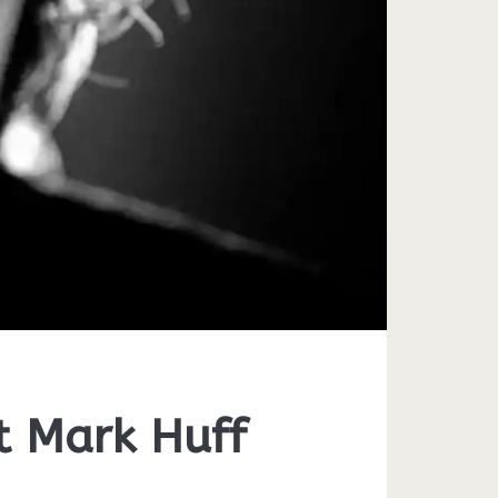
t Mark Huff