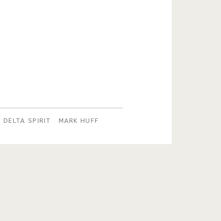
DELTA SPIRIT
MARK HUFF