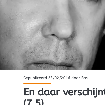
Gepubliceerd 23/02/2016 door
Bas
En daar verschijn
(7.5)