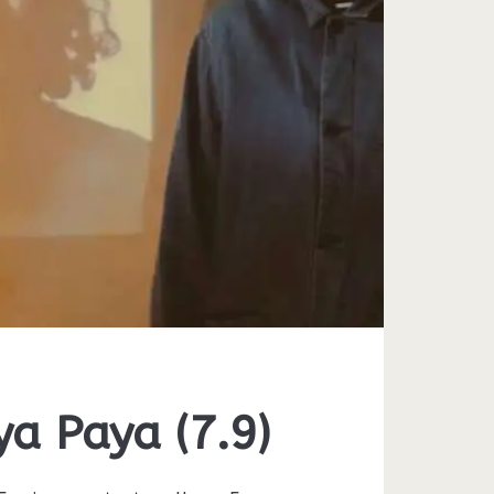
a Paya (7.9)