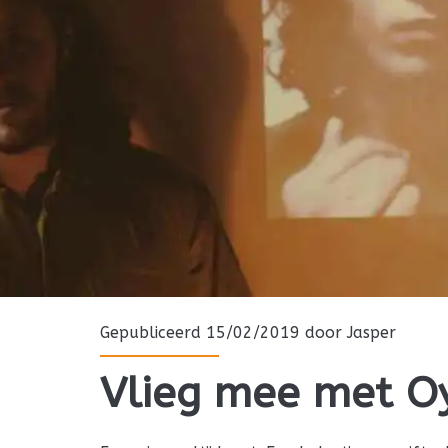
Gepubliceerd 15/02/2019 door
Jasper
Vlieg mee met Oy