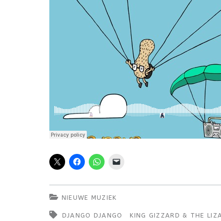
NIEUWE MUZIEK
DJANGO DJANGO
KING GIZZARD & THE LI