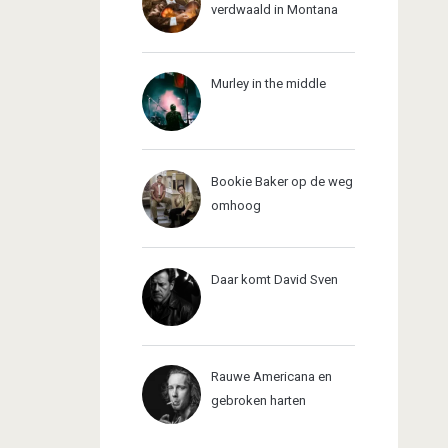
verdwaald in Montana
Murley in the middle
Bookie Baker op de weg
omhoog
Daar komt David Sven
Rauwe Americana en
gebroken harten