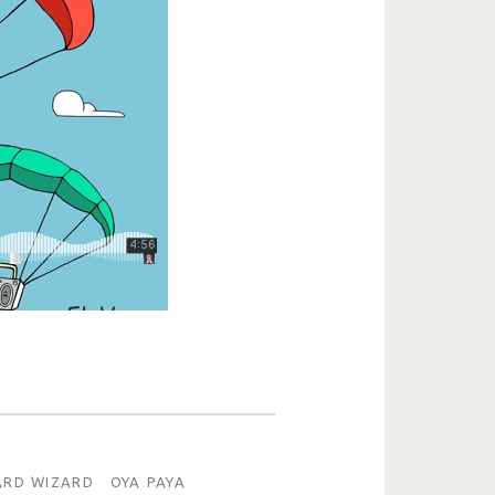
ZARD WIZARD
OYA PAYA