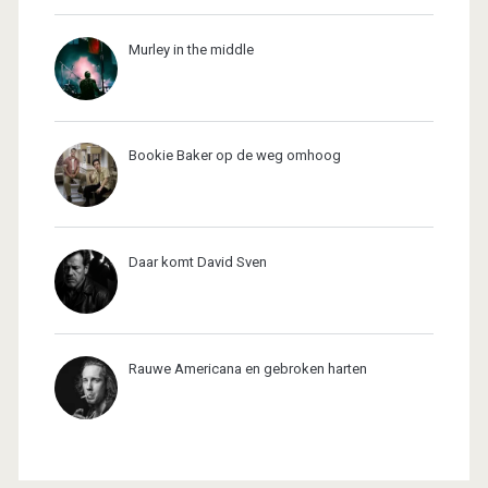
Murley in the middle
Bookie Baker op de weg omhoog
Daar komt David Sven
Rauwe Americana en gebroken harten