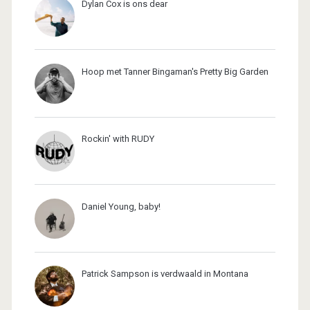
Dylan Cox is ons dear
Hoop met Tanner Bingaman's Pretty Big Garden
Rockin' with RUDY
Daniel Young, baby!
Patrick Sampson is verdwaald in Montana