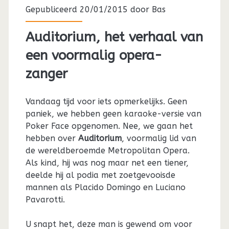
Gepubliceerd 20/01/2015 door
Bas
Auditorium, het verhaal van
een voormalig opera-
zanger
Vandaag tijd voor iets opmerkelijks. Geen
paniek, we hebben geen karaoke-versie van
Poker Face opgenomen. Nee, we gaan het
hebben over
Auditorium
, voormalig lid van
de wereldberoemde Metropolitan Opera.
Als kind, hij was nog maar net een tiener,
deelde hij al podia met zoetgevooisde
mannen als Placido Domingo en Luciano
Pavarotti.
U snapt het, deze man is gewend om voor