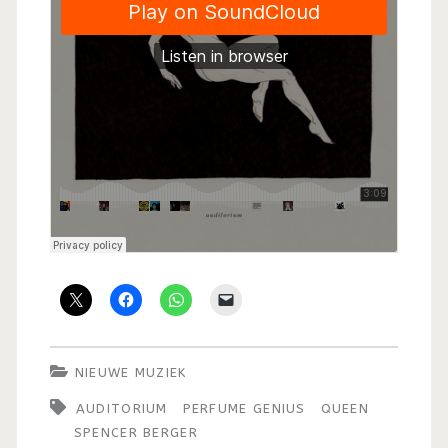
NIEUWE MUZIEK
AUDITORIUM
PERFUME GENIUS
QUEEN
SPENCER BERGER