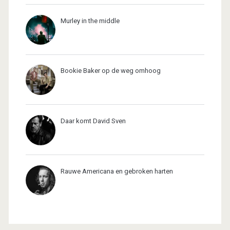
Murley in the middle
Bookie Baker op de weg omhoog
Daar komt David Sven
Rauwe Americana en gebroken harten