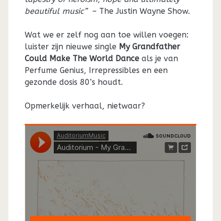
beautiful music”
– The Justin Wayne Show.
Wat we er zelf nog aan toe willen voegen:
luister zijn nieuwe single
My Grandfather
Could Make The World Dance
als je van
Perfume Genius, Irrepressibles en een
gezonde dosis 80’s houdt.
Opmerkelijk verhaal, nietwaar?