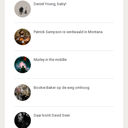
Daniel Young, baby!
Patrick Sampson is verdwaald in Montana
Murley in the middle
Bookie Baker op de weg omhoog
Daar komt David Sven