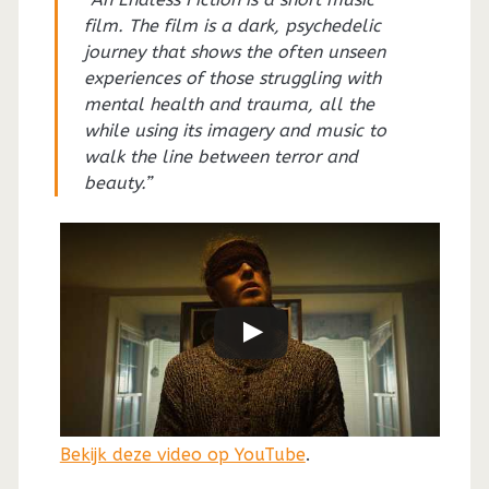
film. The film is a dark, psychedelic
journey that shows the often unseen
experiences of those struggling with
mental health and trauma, all the
while using its imagery and music to
walk the line between terror and
beauty.”
Bekijk deze video op YouTube
.