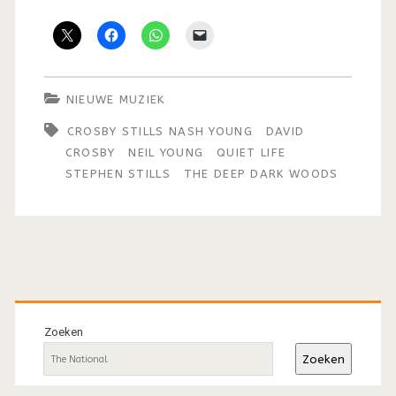
NIEUWE MUZIEK
CROSBY STILLS NASH YOUNG
DAVID
CROSBY
NEIL YOUNG
QUIET LIFE
STEPHEN STILLS
THE DEEP DARK WOODS
Primaire
sidebar
Zoeken
Zoeken