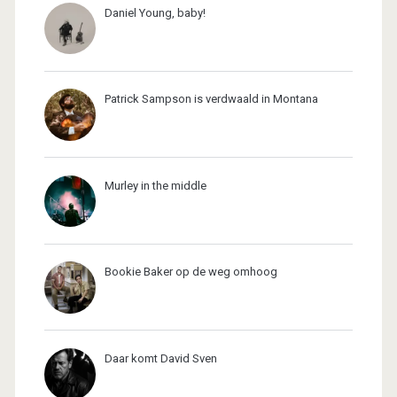
Daniel Young, baby!
Patrick Sampson is verdwaald in Montana
Murley in the middle
Bookie Baker op de weg omhoog
Daar komt David Sven