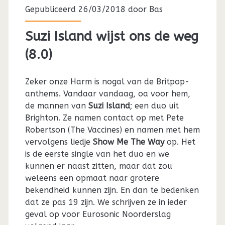
Gepubliceerd 26/03/2018 door
Bas
Suzi Island wijst ons de weg
(8.0)
Zeker onze Harm is nogal van de Britpop-
anthems. Vandaar vandaag, oa voor hem,
de mannen van
Suzi Island
; een duo uit
Brighton. Ze namen contact op met Pete
Robertson (The Vaccines) en namen met hem
vervolgens liedje
Show Me The Way
op. Het
is de eerste single van het duo en we
kunnen er naast zitten, maar dat zou
weleens een opmaat naar grotere
bekendheid kunnen zijn. En dan te bedenken
dat ze pas 19 zijn. We schrijven ze in ieder
geval op voor Eurosonic Noorderslag