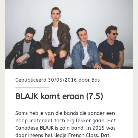
Gepubliceerd 30/05/2016 door
Bas
BLAJK komt eraan (7.5)
Soms heb je van die bands die zonder een
hoop materiaal toch erg lekker gaan. Het
Canadese
BLAJK
is zo’n band. In 2015 was
daar ineens het liedje French Class. Dat