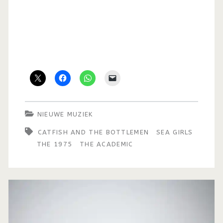
NIEUWE MUZIEK
CATFISH AND THE BOTTLEMEN
SEA GIRLS
THE 1975
THE ACADEMIC