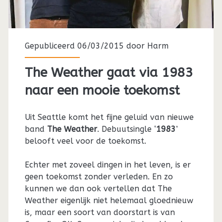
Gepubliceerd 06/03/2015 door
Harm
The Weather gaat via 1983
naar een mooie toekomst
Uit Seattle komt het fijne geluid van nieuwe
band
The Weather
. Debuutsingle ‘
1983
’
belooft veel voor de toekomst.
Echter met zoveel dingen in het leven, is er
geen toekomst zonder verleden. En zo
kunnen we dan ook vertellen dat The
Weather eigenlijk niet helemaal gloednieuw
is, maar een soort van doorstart is van