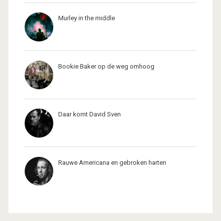
Murley in the middle
Bookie Baker op de weg omhoog
Daar komt David Sven
Rauwe Americana en gebroken harten