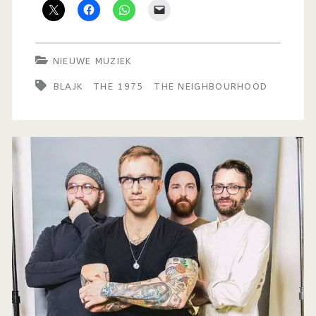
NIEUWE MUZIEK
BLAJK
THE 1975
THE NEIGHBOURHOOD