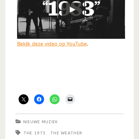
Bekijk deze video op YouTube
.
NIEUWE MUZIEK
THE 1975
THE WEATHER