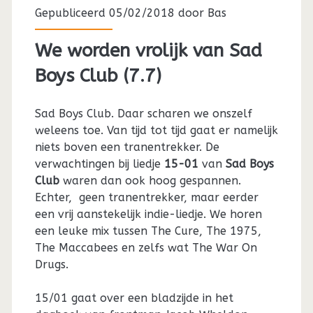
Gepubliceerd 05/02/2018 door
Bas
We worden vrolijk van Sad
Boys Club (7.7)
Sad Boys Club. Daar scharen we onszelf
weleens toe. Van tijd tot tijd gaat er namelijk
niets boven een tranentrekker. De
verwachtingen bij liedje
15-01
van
Sad Boys
Club
waren dan ook hoog gespannen.
Echter, geen tranentrekker, maar eerder
een vrij aanstekelijk indie-liedje. We horen
een leuke mix tussen The Cure, The 1975,
The Maccabees en zelfs wat The War On
Drugs.
15/01 gaat over een bladzijde in het