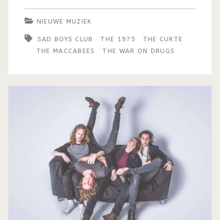
NIEUWE MUZIEK
SAD BOYS CLUB
THE 1975
THE CURTE
THE MACCABEES
THE WAR ON DRUGS