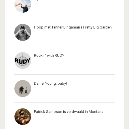
Hoop met Tanner Bingaman's Pretty Big Garden
Rockin' with RUDY
Daniel Young, baby!
Patrick Sampson is verdwaald in Montana