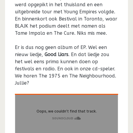
werd opgepikt in het thuisland en een
uitgebreide tour met Young Empires volgde.
En binnenkort ook Bestival in Toronto, waar
BLAJK het podium deelt met namen als
Tame Impala en The Cure. Niks mis mee.
Er is dus nog geen album of EP. Wel een
nieuw liedje,
Good Liars
. En dat liedje zou
het wel eens prima kunnen doen op
festivals en radio. En ook in onze cd-speler.
We horen The 1975 en The Neighbourhood.
Jullie?