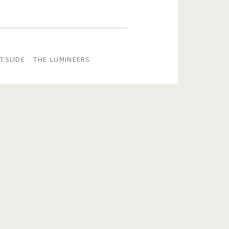
TSLIDE
THE LUMINEERS