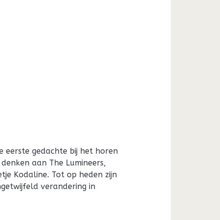
e eerste gedachte bij het horen
denken aan The Lumineers,
tje Kodaline. Tot op heden zijn
getwijfeld verandering in