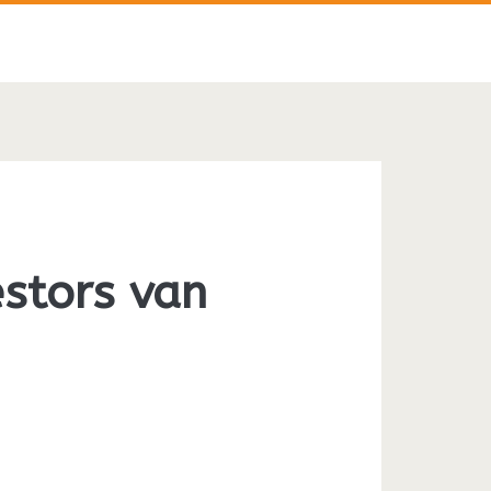
estors van