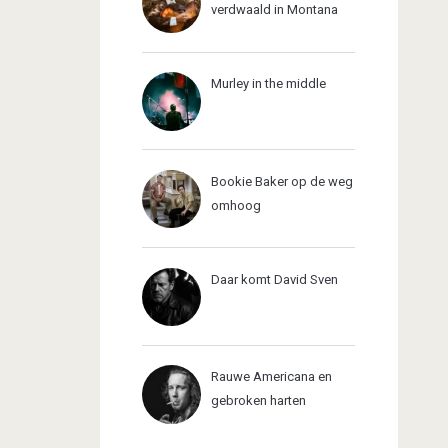
verdwaald in Montana
Murley in the middle
Bookie Baker op de weg
omhoog
Daar komt David Sven
Rauwe Americana en
gebroken harten