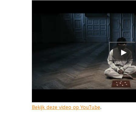
Bekijk deze video op YouTube
.