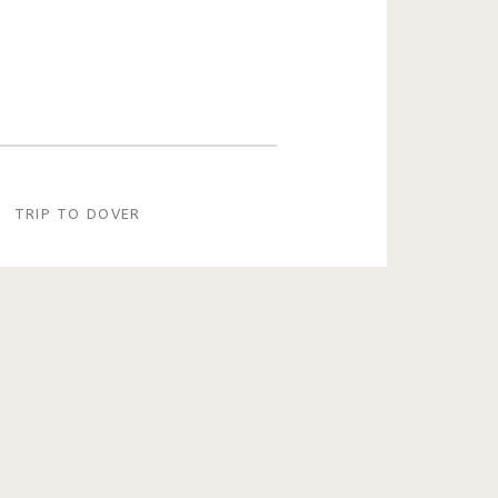
TRIP TO DOVER