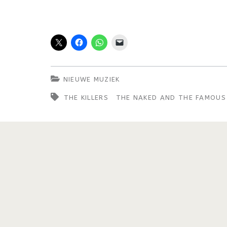
NIEUWE MUZIEK
THE KILLERS
THE NAKED AND THE FAMOUS