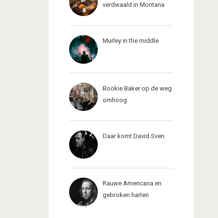
verdwaald in Montana
Murley in the middle
Bookie Baker op de weg
omhoog
Daar komt David Sven
Rauwe Americana en
gebroken harten