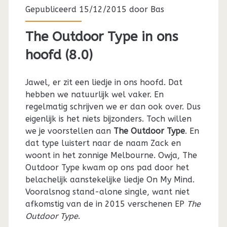
Gepubliceerd 15/12/2015 door
Bas
The Outdoor Type in ons
hoofd (8.0)
Jawel, er zit een liedje in ons hoofd. Dat
hebben we natuurlijk wel vaker. En
regelmatig schrijven we er dan ook over. Dus
eigenlijk is het niets bijzonders. Toch willen
we je voorstellen aan
The Outdoor Type
. En
dat type luistert naar de naam Zack en
woont in het zonnige Melbourne. Owja, The
Outdoor Type kwam op ons pad door het
belachelijk aanstekelijke liedje On My Mind.
Vooralsnog stand-alone single, want niet
afkomstig van de in 2015 verschenen EP
The
Outdoor Type
.