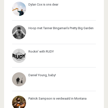
Dylan Cox is ons dear
Hoop met Tanner Bingaman's Pretty Big Garden
Rockin' with RUDY
Daniel Young, baby!
Patrick Sampson is verdwaald in Montana