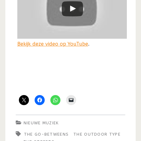
Bekijk deze video op YouTube
.
NIEUWE MUZIEK
THE GO-BETWEENS
THE OUTDOOR TYPE