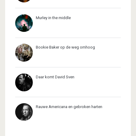
Murley in the middle
Bookie Baker op de weg omhoog
Daar komt David Sven
Rauwe Americana en gebroken harten