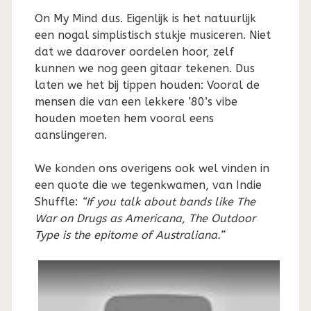
On My Mind dus. Eigenlijk is het natuurlijk
een nogal simplistisch stukje musiceren. Niet
dat we daarover oordelen hoor, zelf
kunnen we nog geen gitaar tekenen. Dus
laten we het bij tippen houden: Vooral de
mensen die van een lekkere ’80’s vibe
houden moeten hem vooral eens
aanslingeren.
We konden ons overigens ook wel vinden in
een quote die we tegenkwamen, van Indie
Shuffle:
“If you talk about bands like The
War on Drugs as Americana, The Outdoor
Type is the epitome of Australiana.”