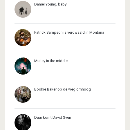
Daniel Young, baby!
Patrick Sampson is verdwaald in Montana
Murley in the middle
Bookie Baker op de weg omhoog
Daar komt David Sven