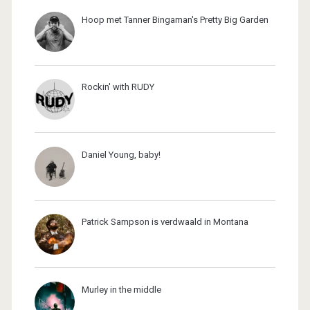
Hoop met Tanner Bingaman's Pretty Big Garden
Rockin' with RUDY
Daniel Young, baby!
Patrick Sampson is verdwaald in Montana
Murley in the middle