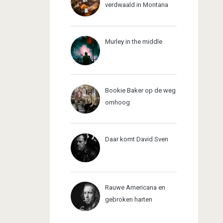
verdwaald in Montana
Murley in the middle
Bookie Baker op de weg
omhoog
Daar komt David Sven
Rauwe Americana en
gebroken harten