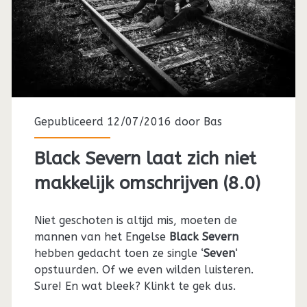
Gepubliceerd 12/07/2016 door
Bas
Black Severn laat zich niet
makkelijk omschrijven (8.0)
Niet geschoten is altijd mis, moeten de
mannen van het Engelse
Black Severn
hebben gedacht toen ze single ‘
Seven
‘
opstuurden. Of we even wilden luisteren.
Sure! En wat bleek? Klinkt te gek dus.