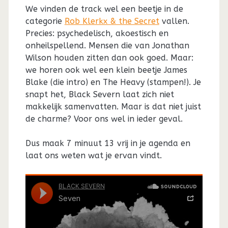
We vinden de track wel een beetje in de
categorie
Rob Klerkx & the Secret
vallen.
Precies: psychedelisch, akoestisch en
onheilspellend. Mensen die van Jonathan
Wilson houden zitten dan ook goed. Maar:
we horen ook wel een klein beetje James
Blake (die intro) en The Heavy (stampen!). Je
snapt het, Black Severn laat zich niet
makkelijk samenvatten. Maar is dat niet juist
de charme? Voor ons wel in ieder geval.
Dus maak 7 minuut 13 vrij in je agenda en
laat ons weten wat je ervan vindt.