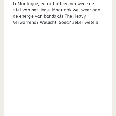
LaMontagne, en niet alleen vanwege de
titel van het liedje. Maar ook wel weer aan
de energie van bands als The Heavy.
Verwarrend? Wellicht. Goed? Zeker weten!