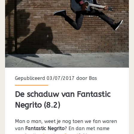
Gepubliceerd 03/07/2017 door
Bas
De schaduw van Fantastic
Negrito (8.2)
Man o man, weet je nog toen we fan waren
van
Fantastic Negrito
? En dan met name