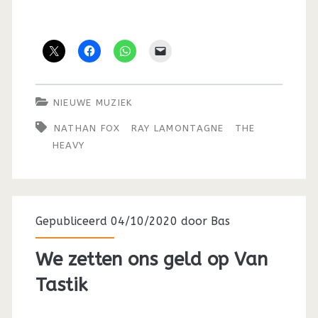
NIEUWE MUZIEK
NATHAN FOX
RAY LAMONTAGNE
THE
HEAVY
Gepubliceerd 04/10/2020 door
Bas
We zetten ons geld op Van
Tastik