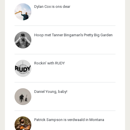
Dylan Cox is ons dear
Hoop met Tanner Bingaman's Pretty Big Garden
Rockin' with RUDY
Daniel Young, baby!
Patrick Sampson is verdwaald in Montana