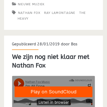
NIEUWE MUZIEK
NATHAN FOX
RAY LAMONTAGNE
THE
HEAVY
Gepubliceerd 28/01/2019 door
Bas
We zijn nog niet klaar met
Nathan Fox