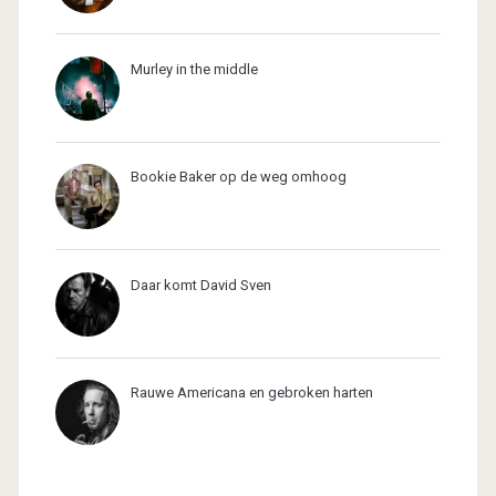
Murley in the middle
Bookie Baker op de weg omhoog
Daar komt David Sven
Rauwe Americana en gebroken harten