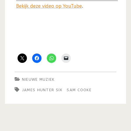
Bekijk deze video op YouTube
.
NIEUWE MUZIEK
JAMES HUNTER SIX
SAM COOKE