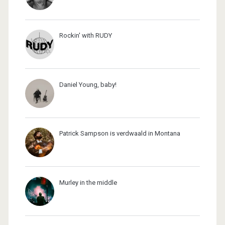
Rockin' with RUDY
Daniel Young, baby!
Patrick Sampson is verdwaald in Montana
Murley in the middle