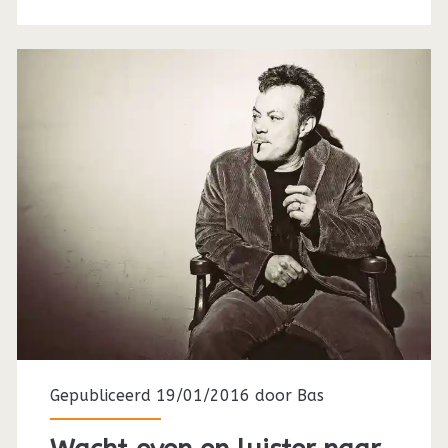
Gepubliceerd 19/01/2016 door
Bas