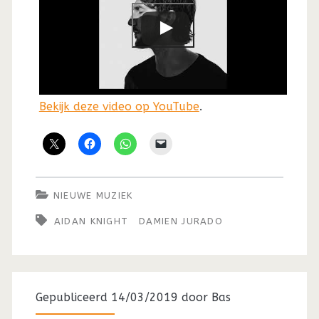
Bekijk deze video op YouTube
.
NIEUWE MUZIEK
AIDAN KNIGHT
DAMIEN JURADO
Gepubliceerd 14/03/2019 door
Bas