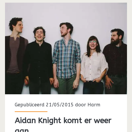
Gepubliceerd 21/05/2015 door
Harm
Aidan Knight komt er weer
aan