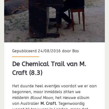
Gepubliceerd 24/08/2016 door
Bas
De Chemical Trail van M.
Craft (8.3)
Het duurde heel eventjes voordat we er aan
begonnen, maar inmiddels zitten we
middenin
Blood Moon
, het nieuwe album
van Australier
M. Craft
. Tegenwoordig