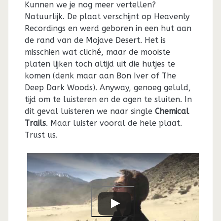
Kunnen we je nog meer vertellen?
Natuurlijk. De plaat verschijnt op Heavenly
Recordings en werd geboren in een hut aan
de rand van de Mojave Desert. Het is
misschien wat cliché, maar de mooiste
platen lijken toch altijd uit die hutjes te
komen (denk maar aan Bon Iver of The
Deep Dark Woods). Anyway, genoeg geluld,
tijd om te luisteren en de ogen te sluiten. In
dit geval luisteren we naar single
Chemical
Trails
. Maar luister vooral de hele plaat.
Trust us.