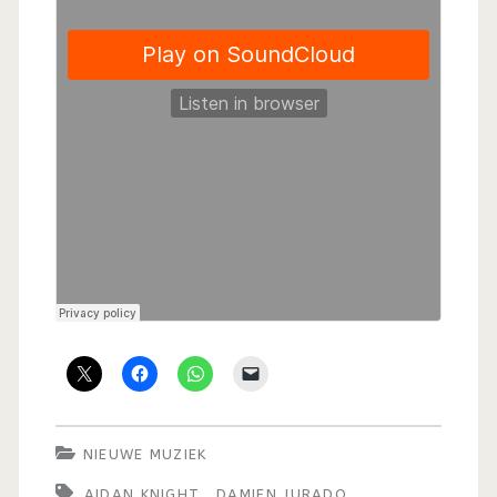
NIEUWE MUZIEK
AIDAN KNIGHT
DAMIEN JURADO