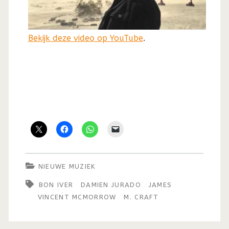
Bekijk deze video op YouTube
.
NIEUWE MUZIEK
BON IVER
DAMIEN JURADO
JAMES
VINCENT MCMORROW
M. CRAFT