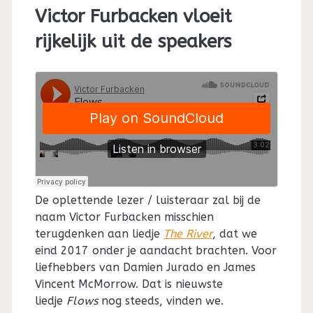
Victor Furbacken vloeit
rijkelijk uit de speakers
De oplettende lezer / luisteraar zal bij de
naam Victor Furbacken misschien
terugdenken aan liedje
The River
, dat we
eind 2017 onder je aandacht brachten. Voor
liefhebbers van Damien Jurado en James
Vincent McMorrow. Dat is nieuwste
liedje
Flows
nog steeds, vinden we.