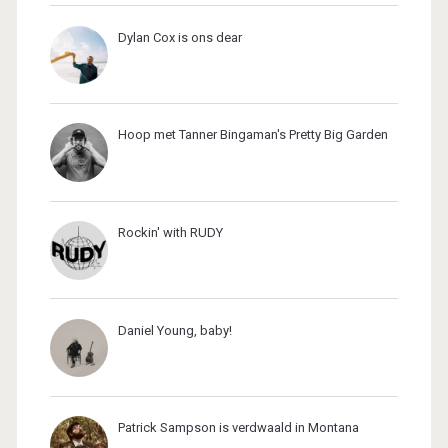
Dylan Cox is ons dear
Hoop met Tanner Bingaman's Pretty Big Garden
Rockin' with RUDY
Daniel Young, baby!
Patrick Sampson is verdwaald in Montana