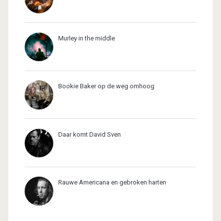
Murley in the middle
Bookie Baker op de weg omhoog
Daar komt David Sven
Rauwe Americana en gebroken harten