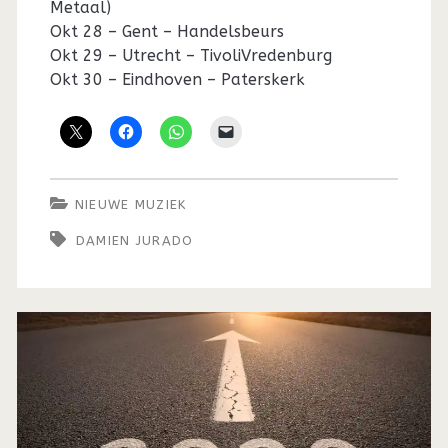
Metaal)
Okt 28 – Gent – Handelsbeurs
Okt 29 – Utrecht – TivoliVredenburg
Okt 30 – Eindhoven – Paterskerk
NIEUWE MUZIEK
DAMIEN JURADO