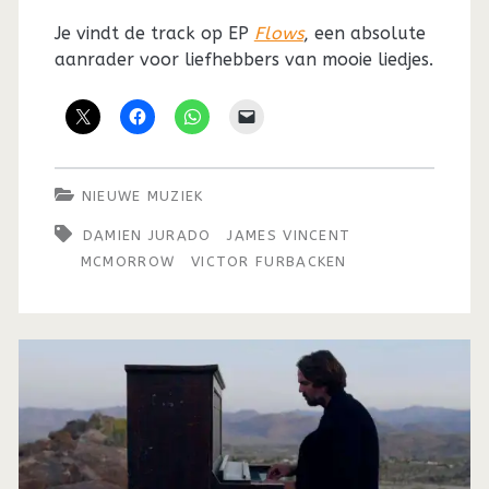
Je vindt de track op EP
Flows
, een absolute
aanrader voor liefhebbers van mooie liedjes.
NIEUWE MUZIEK
DAMIEN JURADO
JAMES VINCENT
MCMORROW
VICTOR FURBACKEN