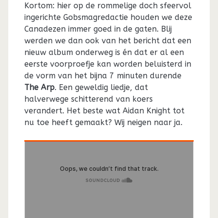
Kortom: hier op de rommelige doch sfeervol
ingerichte Gobsmagredactie houden we deze
Canadezen immer goed in de gaten. Blij
werden we dan ook van het bericht dat een
nieuw album onderweg is én dat er al een
eerste voorproefje kan worden beluisterd in
de vorm van het bijna 7 minuten durende
The Arp
. Een geweldig liedje, dat
halverwege schitterend van koers
verandert. Het beste wat Aidan Knight tot
nu toe heeft gemaakt? Wij neigen naar ja.