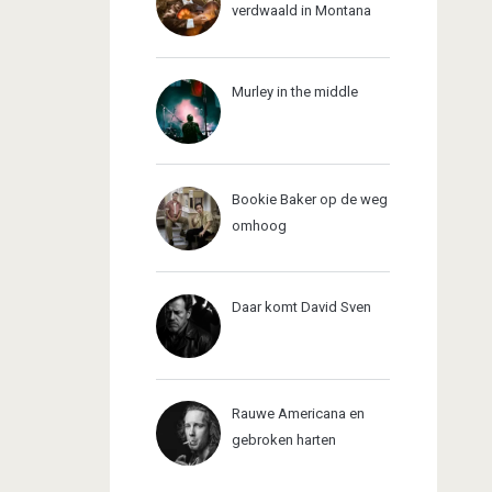
verdwaald in Montana
Murley in the middle
Bookie Baker op de weg
omhoog
Daar komt David Sven
Rauwe Americana en
gebroken harten