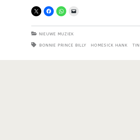
NIEUWE MUZIEK
BONNIE PRINCE BILLY
HOMESICK HANK
TI