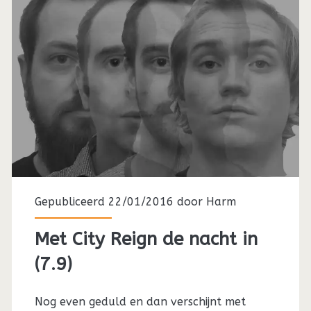
Gepubliceerd 22/01/2016 door
Harm
Met City Reign de nacht in
(7.9)
Nog even geduld en dan verschijnt met