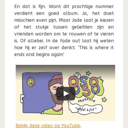
En dat is fijn. Want dit prachtige nummer
verdient een goed album. Ja, het doet
misschien even pijn. Maar Jade laat je kiezen
of het stukje tussen geliefden zijn en
vrienden worden om te rouwen of te vieren
is. Of allebei. In de fade out laat hij weten
hoe hij er zelf over denkt: ‘This is where it
ends and begins again’
Bekijk deze video op YouTube
.