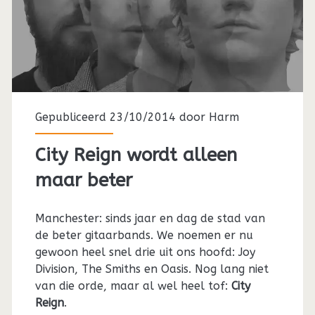
Gepubliceerd 23/10/2014 door
Harm
City Reign wordt alleen
maar beter
Manchester: sinds jaar en dag de stad van
de beter gitaarbands. We noemen er nu
gewoon heel snel drie uit ons hoofd: Joy
Division, The Smiths en Oasis. Nog lang niet
van die orde, maar al wel heel tof:
City
Reign
.