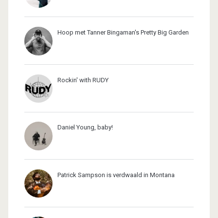
Hoop met Tanner Bingaman's Pretty Big Garden
Rockin' with RUDY
Daniel Young, baby!
Patrick Sampson is verdwaald in Montana