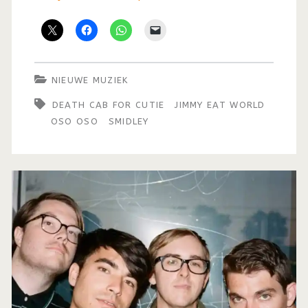
NIEUWE MUZIEK
DEATH CAB FOR CUTIE
JIMMY EAT WORLD
OSO OSO
SMIDLEY