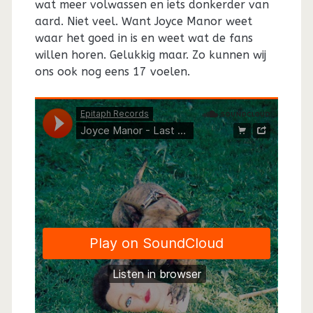
wat meer volwassen en iets donkerder van
aard. Niet veel. Want Joyce Manor weet
waar het goed in is en weet wat de fans
willen horen. Gelukkig maar. Zo kunnen wij
ons ook nog eens 17 voelen.