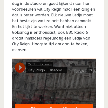
dag in de studio en goed kijkend naar hun
voorbeelden wil City Reign maar één ding en
dat is beter worden. Elk nieuwe liedje moet
het beste zijn wat ze ooit hebben gemaakt.
En het lijkt te werken. Want niet alleen
Gobsmag is enthousiast, ook BBC Radio 6
draait inmiddels regelmatig een liedje van
City Reign. Hoogste tijd om aan te haken,
mensen.