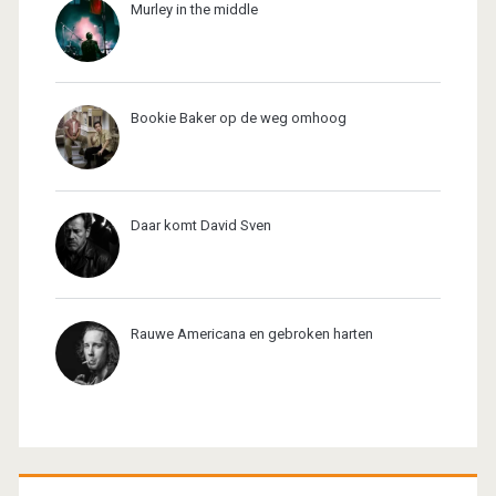
Murley in the middle
Bookie Baker op de weg omhoog
Daar komt David Sven
Rauwe Americana en gebroken harten