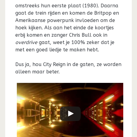
omstreeks hun eerste plaat (1980). Daarna
gaat de trein rijden en komen de Britpop en
Amerikaanse powerpunk invloeden om de
hoek kijken. Als aan het einde de koortjes
erbij komen en zanger Chris Bull ook in
overdrive
gaat, weet je 100% zeker dat je
met een goed liedje te maken hebt.
Dus ja, hou City Reign in de gaten, ze worden
alleen maar beter.