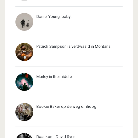
Daniel Young, baby!
Patrick Sampson is verdwaald in Montana
Murley in the middle
Bookie Baker op de weg omhoog
Daar komt David Sven