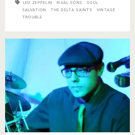
LED ZEPPELIN
RIVAL SONS
SOUL
SALVATION
THE DELTA SAINTS
VINTAGE
TROUBLE