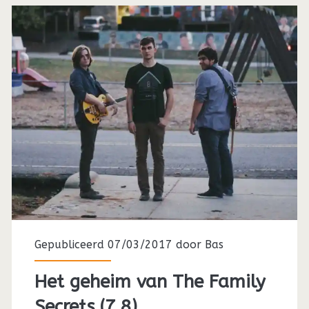
Gepubliceerd 07/03/2017 door
Bas
Het geheim van The Family
Secrets (7.8)