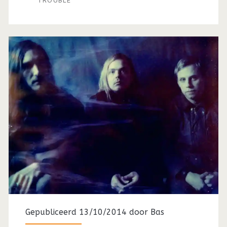
TROUBLE
Gepubliceerd 13/10/2014 door
Bas