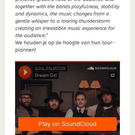
together with the bands playfulness, stability
and dynamics, the music changes from a
gentle whisper to a roaring thunderstorm
creating an irresistible music experience for
the audience.”
We houden je op de hoogte van hun tour-
plannen!