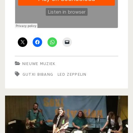
NIEUWE MUZIEK
GUTXI BIBANG
LED ZEPPELIN