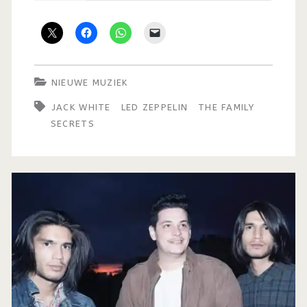
NIEUWE MUZIEK
JACK WHITE
LED ZEPPELIN
THE FAMILY
SECRETS