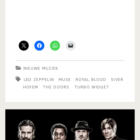
NIEUWE MUZIEK
LED ZEPPELIN
MUSE
ROYAL BLOOD
SIVER
HOYEM
THE DOORS
TURBO WIDGET