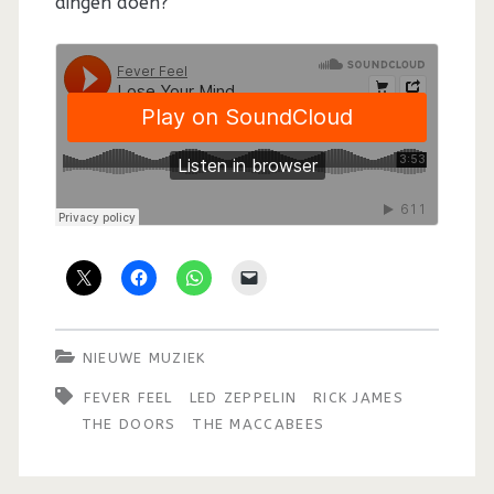
dingen doen?
NIEUWE MUZIEK
FEVER FEEL
LED ZEPPELIN
RICK JAMES
THE DOORS
THE MACCABEES