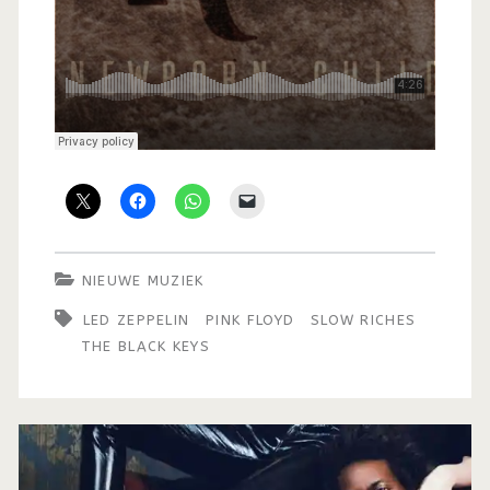
NIEUWE MUZIEK
LED ZEPPELIN
PINK FLOYD
SLOW RICHES
THE BLACK KEYS