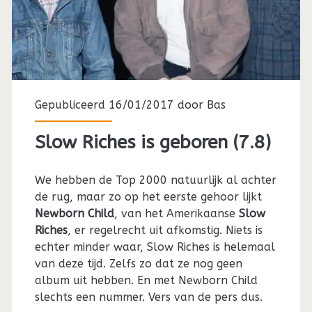
Gepubliceerd 16/01/2017 door
Bas
Slow Riches is geboren (7.8)
We hebben de Top 2000 natuurlijk al achter
de rug, maar zo op het eerste gehoor lijkt
Newborn Child
, van het Amerikaanse
Slow
Riches
, er regelrecht uit afkomstig. Niets is
echter minder waar, Slow Riches is helemaal
van deze tijd. Zelfs zo dat ze nog geen
album uit hebben. En met Newborn Child
slechts een nummer. Vers van de pers dus.