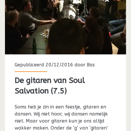
Gepubliceerd 20/12/2016 door
Bas
De gitaren van Soul
Salvation (7.5)
Soms heb je zin in een feestje, gitaren en
dansen. Wij niet hoor, wij dansen namelijk
niet. Maar voor gitaren kun je ons altijd
wakker maken. Onder de ‘g’ van ‘gitaren’