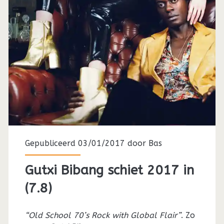
Gepubliceerd 03/01/2017 door
Bas
Gutxi Bibang schiet 2017 in
(7.8)
“Old School 70’s Rock with Global Flair”
. Zo