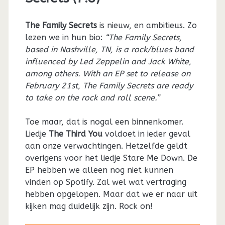
The Family Secrets
is nieuw, en ambitieus. Zo
lezen we in hun bio:
“The Family Secrets,
based in Nashville, TN, is a rock/blues band
influenced by Led Zeppelin and Jack White,
among others. With an EP set to release on
February 21st, The Family Secrets are ready
to take on the rock and roll scene.”
Toe maar, dat is nogal een binnenkomer.
Liedje
The Third You
voldoet in ieder geval
aan onze verwachtingen. Hetzelfde geldt
overigens voor het liedje Stare Me Down. De
EP hebben we alleen nog niet kunnen
vinden op Spotify. Zal wel wat vertraging
hebben opgelopen. Maar dat we er naar uit
kijken mag duidelijk zijn. Rock on!