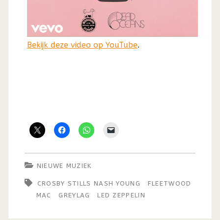
Bekijk deze video op YouTube
.
NIEUWE MUZIEK
CROSBY STILLS NASH YOUNG
FLEETWOOD
MAC
GREYLAG
LED ZEPPELIN