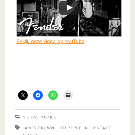
Bekijk deze video op YouTube
.
NIEUWE MUZIEK
JAMES BROWN
LED ZEPPELIN
VINTAGE