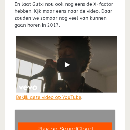
En laat Gutxi nou ook nog eens de X-factor
hebben. Kijk maar eens naar de video. Daar
zouden we zomaar nog veel van kunnen
gaan horen in 2017.
Bekijk deze video op YouTube
.