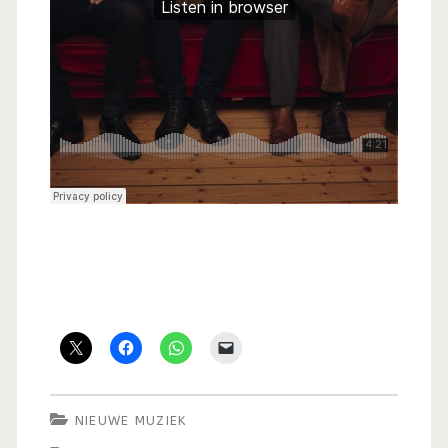
NIEUWE MUZIEK