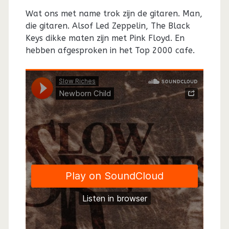
Wat ons met name trok zijn de gitaren. Man,
die gitaren. Alsof Led Zeppelin, The Black
Keys dikke maten zijn met Pink Floyd. En
hebben afgesproken in het Top 2000 cafe.