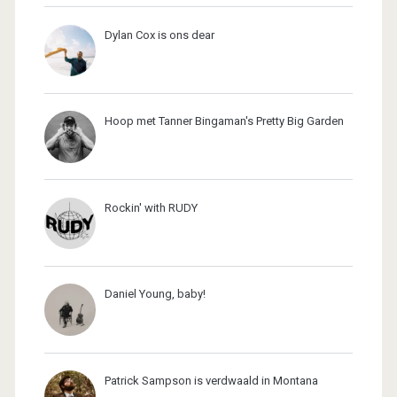
Dylan Cox is ons dear
Hoop met Tanner Bingaman's Pretty Big Garden
Rockin' with RUDY
Daniel Young, baby!
Patrick Sampson is verdwaald in Montana